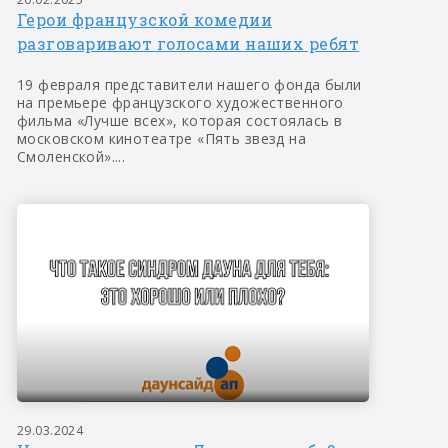
Герои французской комедии
разговаривают голосами наших ребят
19 февраля представители нашего фонда были
на премьере французского художественного
фильма «Лучше всех», которая состоялась в
московском кинотеатре «Пять звезд на
Смоленской»....
29.03.2024