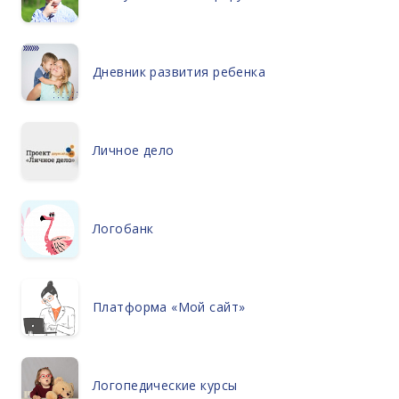
Дневник развития ребенка
Личное дело
Логобанк
Платформа «Мой сайт»
Логопедические курсы