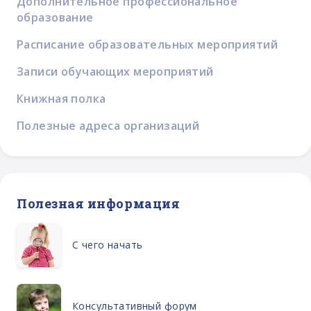
Дополнительное профессиональное
образование
Расписание образовательных мероприятий
Записи обучающих мероприятий
Книжная полка
Полезные адреса организаций
Полезная информация
С чего начать
Консультативный форум