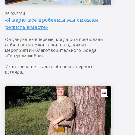
26.02.2024
«Я верю: все проблемы мы сможем
решить вместе»
Он увидел ее впервые, когда оба пробовали
себя в роли волонтеров на одном из
мероприятий благотворительного фонда
«Синдром любви».
Их встреча не стала любовью с первого
взгляда,...