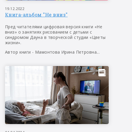
19.12.2022
Книга-альбом "Не вниз"
Пред читателями цифровая версия книги «Не
вниз» о занятиях рисованием с детьми с
синдромом Дауна в творческой студии «Цветы
жизни».
Автор книги - Мамонтова Ирина Петровна...