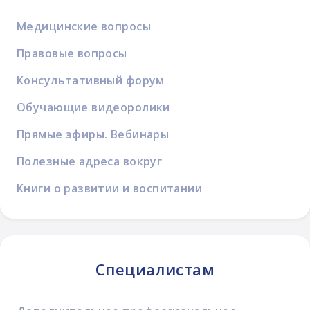
Медицинские вопросы
Правовые вопросы
Консультативный форум
Обучающие видеоролики
Прямые эфиры. Вебинары
Полезные адреса вокруг
Книги о развитии и воспитании
Специалистам