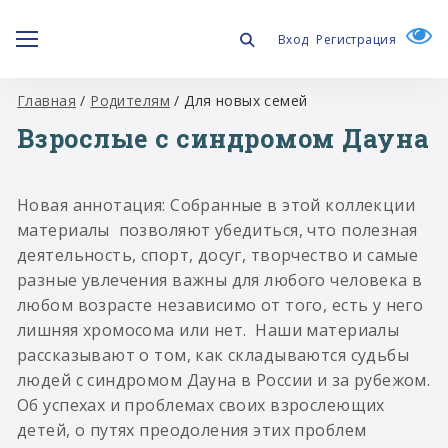
Вход
Регистрация
Главная
/
Родителям
/
Для новых семей
Взрослые с синдромом Дауна
Новая аннотация: Собранные в этой коллекции
материалы позволяют убедиться, что полезная
деятельность, спорт, досуг, творчество и самые
разные увлечения важны для любого человека в
любом возрасте независимо от того, есть у него
лишняя хромосома или нет. Наши материалы
рассказывают о том, как складываются судьбы
людей с синдромом Дауна в России и за рубежом.
Об успехах и проблемах своих взрослеющих
детей, о путях преодоления этих проблем