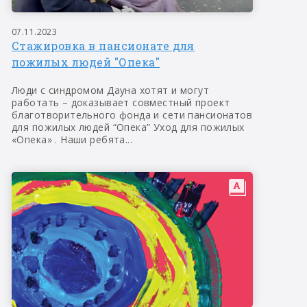
07.11.2023
Стажировка в пансионате для
пожилых людей "Опека"
Люди с синдромом Дауна хотят и могут
работать – доказывает совместный проект
благотворительного фонда и сети пансионатов
для пожилых людей “Опека” Уход для пожилых
«Опека» . Наши ребята...