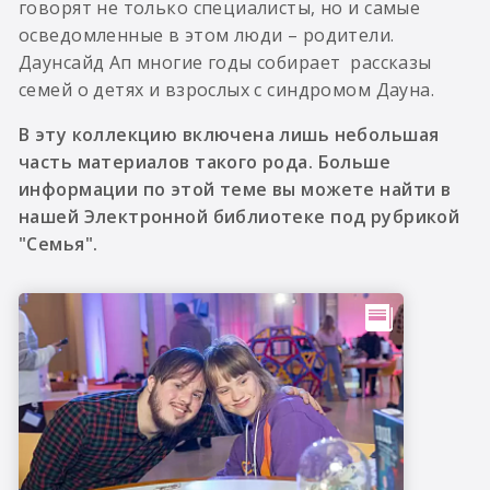
говорят не только специалисты, но и самые
осведомленные в этом люди – родители.
Даунсайд Ап многие годы собирает рассказы
семей о детях и взрослых с синдромом Дауна.
В эту коллекцию включена лишь небольшая
часть материалов такого рода. Больше
информации по этой теме вы можете найти в
нашей Электронной библиотеке под рубрикой
"Семья".