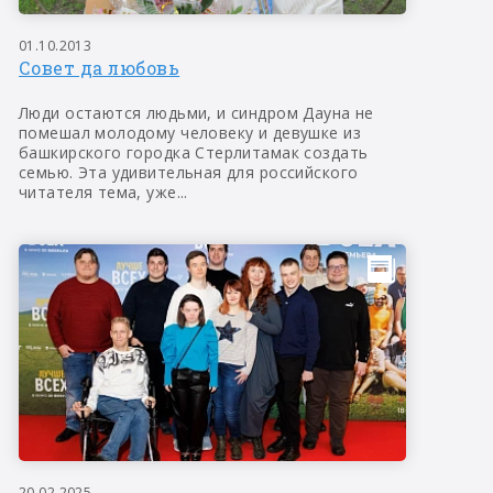
01.10.2013
Совет да любовь
Люди остаются людьми, и синдром Дауна не
помешал молодому человеку и девушке из
башкирского городка Стерлитамак создать
семью. Эта удивительная для российского
читателя тема, уже...
20.02.2025