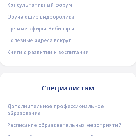
Консультативный форум
Обучающие видеоролики
Прямые эфиры. Вебинары
Полезные адреса вокруг
Книги о развитии и воспитании
Специалистам
Дополнительное профессиональное
образование
Расписание образовательных мероприятий