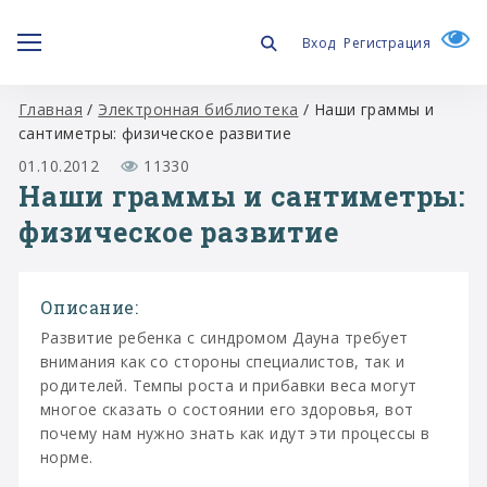
Вход
Регистрация
Главная
/
Электронная библиотека
/
Наши граммы и
сантиметры: физическое развитие
01.10.2012
11330
Наши граммы и сантиметры:
физическое развитие
Описание:
Развитие ребенка с синдромом Дауна требует
внимания как со стороны специалистов, так и
родителей. Темпы роста и прибавки веса могут
многое сказать о состоянии его здоровья, вот
почему нам нужно знать как идут эти процессы в
норме.