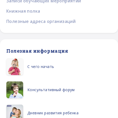
Записи обучающих мероприятий
Книжная полка
Полезные адреса организаций
Полезная информация
С чего начать
Консультативный форум
Дневник развития ребенка