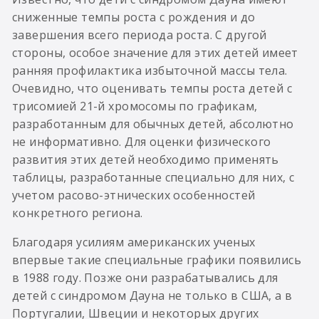
сниженные темпы роста с рождения и до
завершения всего периода роста. С другой
стороны, особое значение для этих детей имеет
ранняя профилактика избыточной массы тела.
Очевидно, что оценивать темпы роста детей с
трисомией 21-й хромосомы по графикам,
разработанным для обычных детей, абсолютно
не информативно. Для оценки физического
развития этих детей необходимо применять
таблицы, разработанные специально для них, с
учетом расово-этнических особенностей
конкретного региона.
Благодаря усилиям американских ученых
впервые такие специальные графики появились
в 1988 году. Позже они разрабатывались для
детей с синдромом Дауна не только в США, а в
Португалии, Швеции и некоторых других