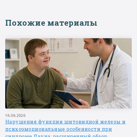
Похожие материалы
16.06.2026
Нарушения функции щитовидной железы и
психоэмоциональные особенности при
синдроме Дауна: расширенный обзор