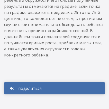
ребенка и окружности его головы полученные
результаты отмечаются на графике. Если точка
на графике окажется в пределах с 25-го по 75-й
центиль, то волноваться не о чем; в противном
случае стоит внимательно обследовать ребенка
и выяснить причины «крайних» значений. В
дальнейшем точки показателей соединяются и
получаются кривые роста, прибавки массы тела,
а также увеличения окружности головы
конкретного ребенка.