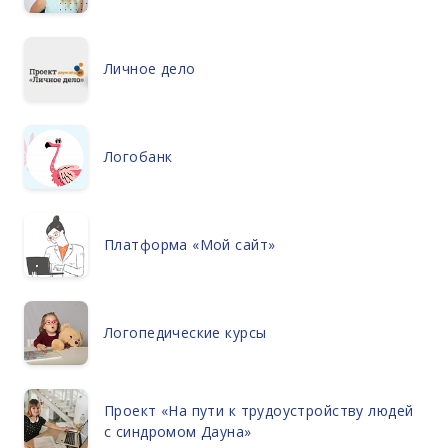
Личное дело
Логобанк
Платформа «Мой сайт»
Логопедические курсы
Проект «На пути к трудоустройству людей
с синдромом Дауна»