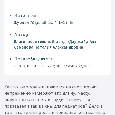
Источник:
Журнал "Сделай шаг", №2 (46)
Автор:
Благотворительный фонд «Даунсайд Ап»
,
Семенова Наталия Александровна
Правообладатель:
Благотворительный фонд «Даунсайд Ап»
Как только малыш появился на свет, врачи
непременно измеряют его длину, массу,
окружность головы и груди. Почему эти
показатели так важны для педиатров? Дело в
том, что темпы роста и прибавки веса малыша