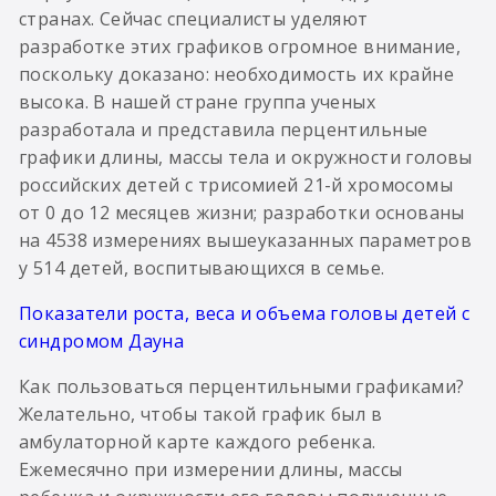
странах. Сейчас специалисты уделяют
разработке этих графиков огромное внимание,
поскольку доказано: необходимость их крайне
высока. В нашей стране группа ученых
разработала и представила перцентильные
графики длины, массы тела и окружности головы
российских детей с трисомией 21-й хромосомы
от 0 до 12 месяцев жизни; разработки основаны
на 4538 измерениях вышеуказанных параметров
у 514 детей, воспитывающихся в семье.
Показатели роста, веса и объема головы детей с
синдромом Дауна
Как пользоваться перцентильными графиками?
Желательно, чтобы такой график был в
амбулаторной карте каждого ребенка.
Ежемесячно при измерении длины, массы