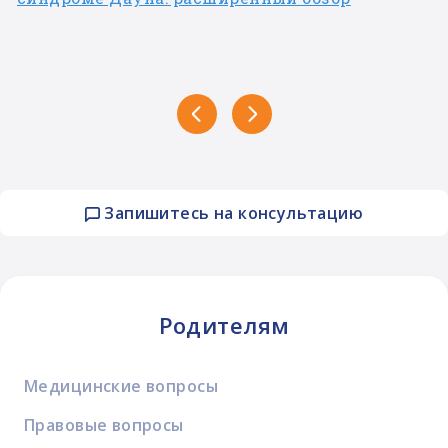
Запишитесь на консультацию
Родителям
Медицинские вопросы
Правовые вопросы