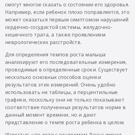
смогут многое сказать о состоянии его здоровья.
Например, если ребенок плохо поправляется, это
может оказаться первым симптомом нарушений
сердечно-сосудистой системы, желудочно-
кишечного трата, а также проявлением
неврологических расстройств.
Для определения темпов роста малыша
анализируют его последовательные измерения,
проводимые в определенные сроки. Существует
несколько основных способов оценки
результатов этих измерений. Очень удобно
использовать не таблицы, а перцентильные
графики, поскольку они не только показывают
соответствие полученных результатов норме в
данный момент времени, но и дают
представление о темпе роста ребенка в целом.
Известно, что дети с синдромом Дауна имеют