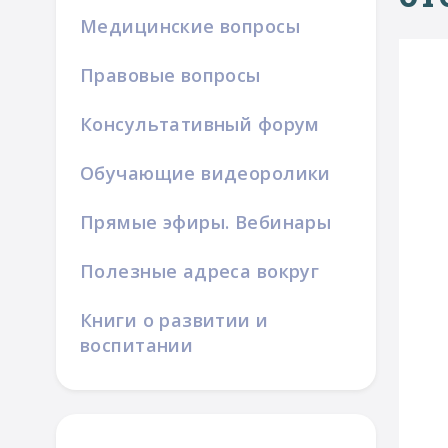
Медицинские вопросы
Правовые вопросы
Консультативный форум
Обучающие видеоролики
Прямые эфиры. Вебинары
Полезные адреса вокруг
Книги о развитии и
воспитании