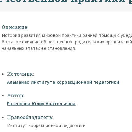
Описание:
История развития мировой практики ранней помощи с убед
большое влияние общественных, родительских организаций
начальных этапах ее становления.
Источник:
Альманах Института коррекционной педагогики
Автор:
Разенкова Юлия Анатольевна
Правообладатель:
Институт коррекционной педагогиги