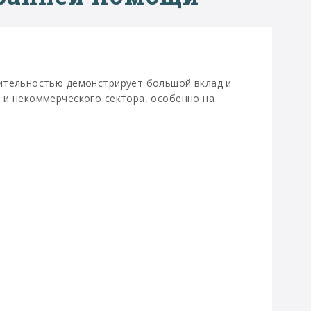
ительностью демонстрирует большой вклад и
 и некоммерческого сектора, особенно на