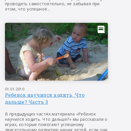
проводить самостоятельно, не забывая при
этом, что успешное...
01.01.2010
Ребенок научился ходить. Что
дальше? Часть 3
В предыдущих частях материала «Ребенок
научился ходить. Что дальше?» мы рассказали о
играх, которые помогают успешному
двигательному развитию наших детей, если они