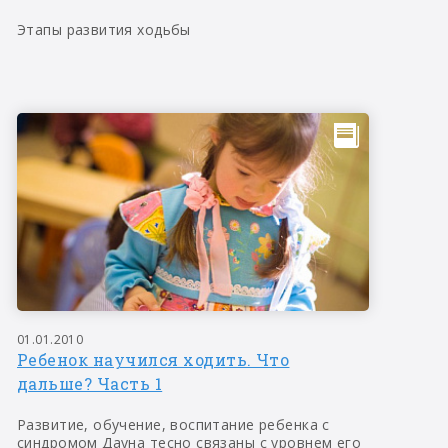
Этапы развития ходьбы
01.01.2010
Ребенок научился ходить. Что
дальше? Часть 1
Развитие, обучение, воспитание ребенка с
синдромом Дауна тесно связаны с уровнем его