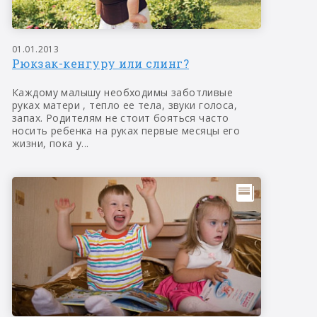
01.01.2013
Рюкзак-кенгуру или слинг?
Каждому малышу необходимы заботливые
руках матери , тепло ее тела, звуки голоса,
запах. Родителям не стоит бояться часто
носить ребенка на руках первые месяцы его
жизни, пока у...