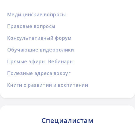
Медицинские вопросы
Правовые вопросы
Консультативный форум
Обучающие видеоролики
Прямые эфиры. Вебинары
Полезные адреса вокруг
Книги о развитии и воспитании
Специалистам