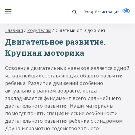
Вход
Регистрация
Главная
/
Родителям
/
С детьми от 0 до 3 лет
Двигательное развитие.
Крупная моторика
Освоение двигательных навыков является одной
из важнейших составляющих общего развития
ребенка. Развитие движений особенно
актуально в раннем возрасте, когда
закладывается фундамент всего дальнейшего
двигательного развития. Наши материалы
помогут понять специфические особенности
двигательного развития ребенка с синдромом
Дауна и грамотно содействовать его