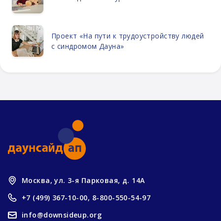
Проект «На пути к трудоустройству людей
с синдромом Дауна»
Москва, ул. 3-я Парковая, д. 14А
+7 (499) 367-10-00,
8-800-550-54-97
info@downsideup.org