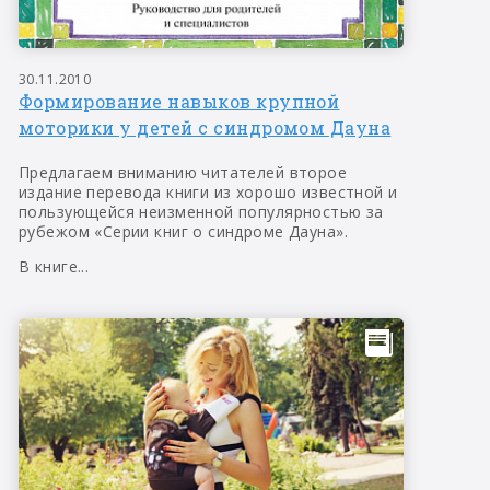
30.11.2010
Формирование навыков крупной
моторики у детей с синдромом Дауна
Предлагаем вниманию читателей второе
издание перевода книги из хорошо известной и
пользующейся неизменной популярностью за
рубежом «Серии книг о синдроме Дауна».
В книге...