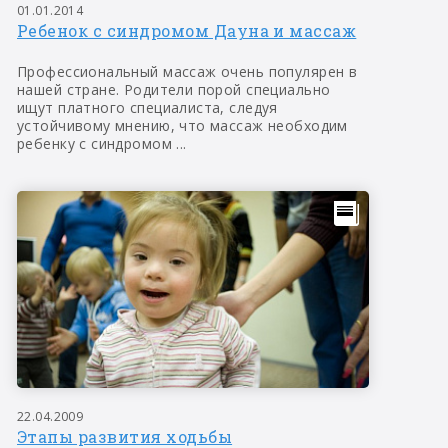
01.01.2014
Ребенок с синдромом Дауна и массаж
Профессиональный массаж очень популярен в
нашей стране. Родители порой специально
ищут платного специалиста, следуя
устойчивому мнению, что массаж необходим
ребенку с синдромом ...
22.04.2009
Этапы развития ходьбы