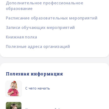
Дополнительное профессиональное
образование
Расписание образовательных мероприятий
Записи обучающих мероприятий
Книжная полка
Полезные адреса организаций
Полезная информация
С чего начать