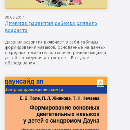
30.06.2017
Дневник развития ребенка раннего
возраста
Дневник развития включает в себя таблицы
формирования навыков, основанные на данных
о средних показателях типично развивающихся
детей с рождения до трех лет. В случае
обследования...