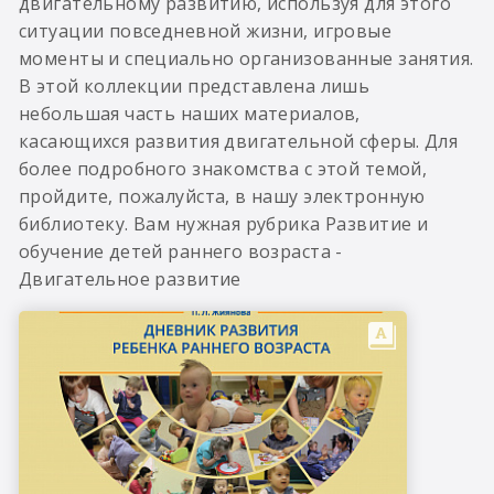
двигательному развитию, используя для этого
ситуации повседневной жизни, игровые
моменты и специально организованные занятия.
В этой коллекции представлена лишь
небольшая часть наших материалов,
касающихся развития двигательной сферы. Для
более подробного знакомства с этой темой,
пройдите, пожалуйста, в нашу электронную
библиотеку. Вам нужная рубрика Развитие и
обучение детей раннего возраста -
Двигательное развитие