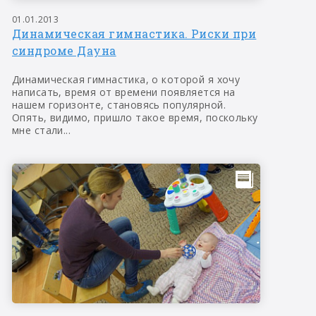
01.01.2013
Динамическая гимнастика. Риски при
синдроме Дауна
Динамическая гимнастика, о которой я хочу
написать, время от времени появляется на
нашем горизонте, становясь популярной.
Опять, видимо, пришло такое время, поскольку
мне стали...