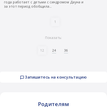
года работает с детьми с синдромом Дауна и
за этот период обобщила...
1
Показать:
24
36
12
Запишитесь на консультацию
Родителям