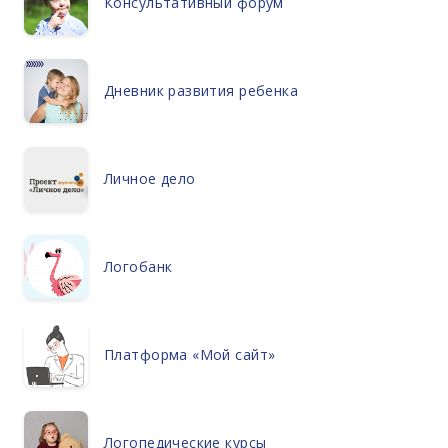
Консультативный форум
Дневник развития ребенка
Личное дело
Логобанк
Платформа «Мой сайт»
Логопедические курсы