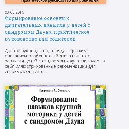
03.08.2016
Формирование основных
двигательных навыков у детей с
синдромом Дауна: практическое
руководство для родителей
Данное руководство, наряду с кратким
описанием особенностей двигательного
развития детей с синдромом Дауна, включает в
себя иллюстрированные рекомендации для
игровых занятий с ...