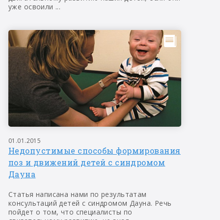
уже освоили ...
01.01.2015
Недопустимые способы формирования
поз и движений детей с синдромом
Дауна
Статья написана нами по результатам
консультаций детей с синдромом Дауна. Речь
пойдет о том, что специалисты по