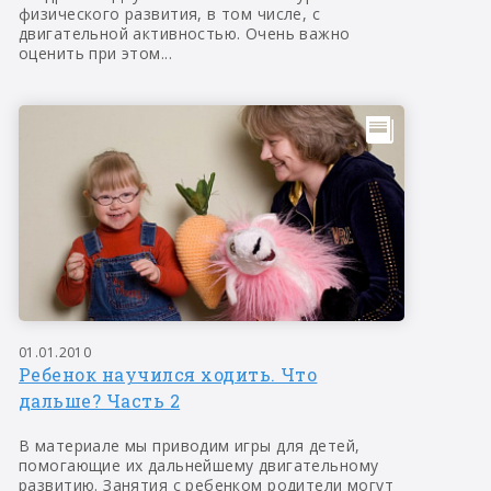
физического развития, в том числе, с
двигательной активностью. Очень важно
оценить при этом...
01.01.2010
Ребенок научился ходить. Что
дальше? Часть 2
В материале мы приводим игры для детей,
помогающие их дальнейшему двигательному
развитию. Занятия с ребенком родители могут